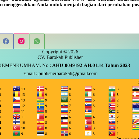
n menggerakkan Anda untuk menjadi bagian dari perubahan posit
Copyright © 2026
CV. Barokah Publisher
KEMENKUMHAM. No :
AHU-0049192-AH.01.14 Tahun 2023
Email : publisherbarokah@gmail.com