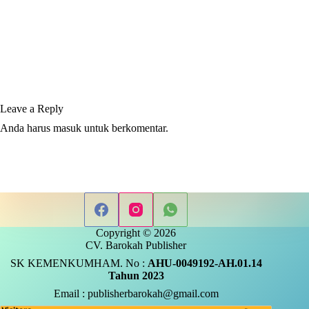
Leave a Reply
Anda harus
masuk
untuk berkomentar.
Copyright © 2026
CV. Barokah Publisher
SK KEMENKUMHAM. No :
AHU-0049192-AH.01.14
Tahun 2023
Email : publisherbarokah@gmail.com