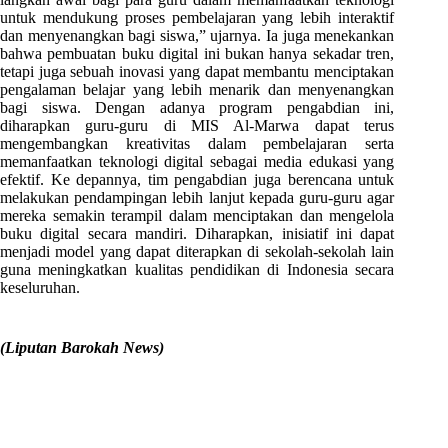
untuk mendukung proses pembelajaran yang lebih interaktif
dan menyenangkan bagi siswa,” ujarnya. Ia juga menekankan
bahwa pembuatan buku digital ini bukan hanya sekadar tren,
tetapi juga sebuah inovasi yang dapat membantu menciptakan
pengalaman belajar yang lebih menarik dan menyenangkan
bagi siswa. Dengan adanya program pengabdian ini,
diharapkan guru-guru di MIS Al-Marwa dapat terus
mengembangkan kreativitas dalam pembelajaran serta
memanfaatkan teknologi digital sebagai media edukasi yang
efektif. Ke depannya, tim pengabdian juga berencana untuk
melakukan pendampingan lebih lanjut kepada guru-guru agar
mereka semakin terampil dalam menciptakan dan mengelola
buku digital secara mandiri. Diharapkan, inisiatif ini dapat
menjadi model yang dapat diterapkan di sekolah-sekolah lain
guna meningkatkan kualitas pendidikan di Indonesia secara
keseluruhan.
(Liputan Barokah News)