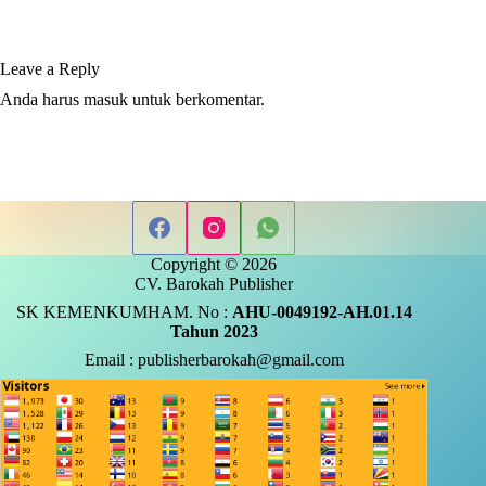
Leave a Reply
Anda harus
masuk
untuk berkomentar.
Copyright © 2026
CV. Barokah Publisher
SK KEMENKUMHAM. No :
AHU-0049192-AH.01.14
Tahun 2023
Email : publisherbarokah@gmail.com