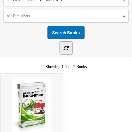
Showing
1-1 of 1
Books