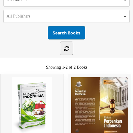
Showing
1-2 of 2
Books